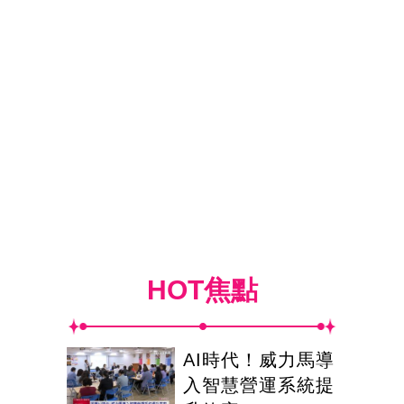
HOT焦點
AI時代！威力馬導
入智慧營運系統提