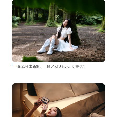
郁欣推出新歌。（圖／KTJ Holding 提供）