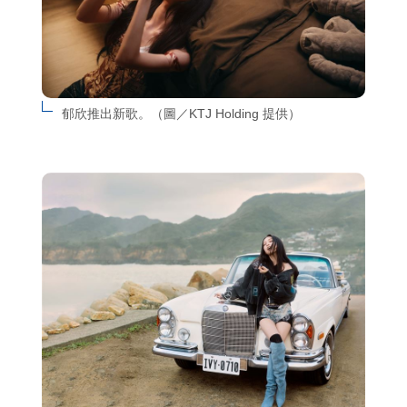
郁欣推出新歌。（圖／KTJ Holding 提供）