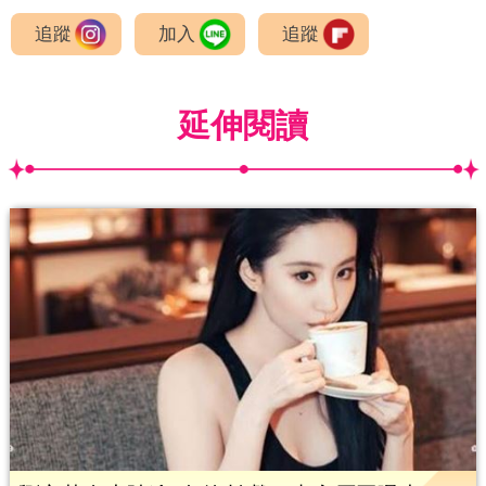
追蹤
加入
追蹤
延伸閱讀