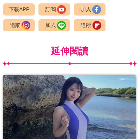
下載APP
訂閱
加入
追蹤
加入
追蹤
延伸閱讀