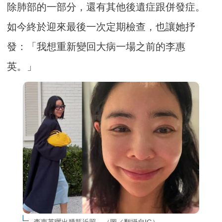
除肺部的一部分，還有其他後遺症跟併發症。
如今終於迎來最後一次定期檢查，也讓她抒
發：「我想重新變回大病一場之前的李惠
英。」