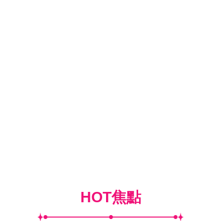
HOT焦點