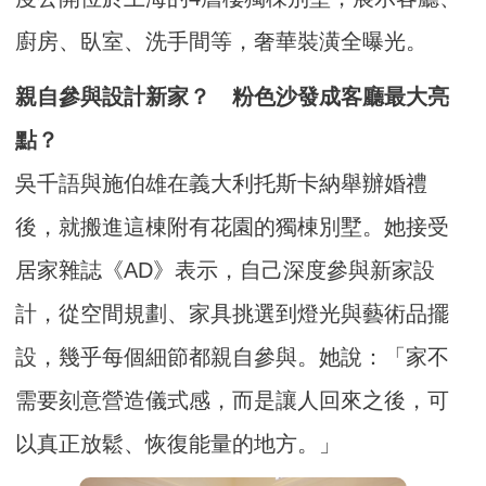
廚房、臥室、洗手間等，奢華裝潢全曝光。
親自參與設計新家？ 粉色沙發成客廳最大亮
點？
吳千語與施伯雄在義大利托斯卡納舉辦婚禮
後，就搬進這棟附有花園的獨棟別墅。她接受
居家雜誌《AD》表示，自己深度參與新家設
計，從空間規劃、家具挑選到燈光與藝術品擺
設，幾乎每個細節都親自參與。她說：「家不
需要刻意營造儀式感，而是讓人回來之後，可
以真正放鬆、恢復能量的地方。」