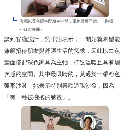
客廳以暖色調搭配粉色沙發，風格溫馨雅緻。（翻攝
小紅書畫面）
談到客廳設計，吳千語表示，一開始就希望能
兼顧招待朋友與舒適生活的需求，因此以白色
牆面搭配深色家具為主軸，打造溫暖且具有層
次感的空間。其中最吸睛的，莫過於一張粉色
弧形沙發。她表示特別喜歡這張沙發，因為
「有一種被擁抱的感覺」。