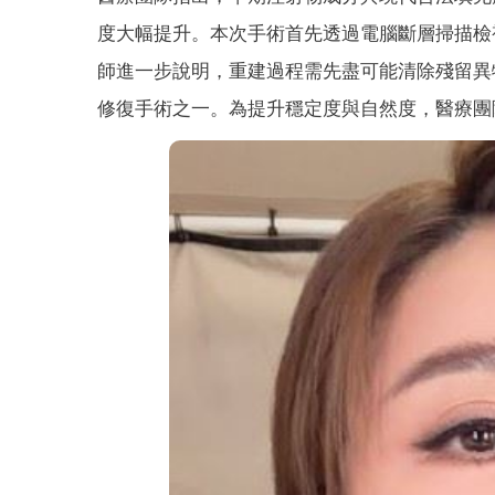
度大幅提升。本次手術首先透過電腦斷層掃描檢
師進一步說明，重建過程需先盡可能清除殘留異
修復手術之一。為提升穩定度與自然度，醫療團