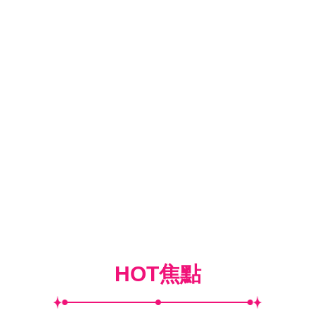
HOT焦點