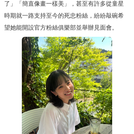
了」「簡直像畫一樣美」，甚至有許多從童星
時期就一路支持至今的死忠粉絲，紛紛敲碗希
望她能開設官方粉絲俱樂部並舉辦見面會。