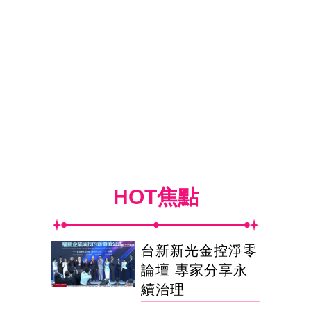
HOT焦點
台新新光金控淨零
論壇 專家分享永
續治理