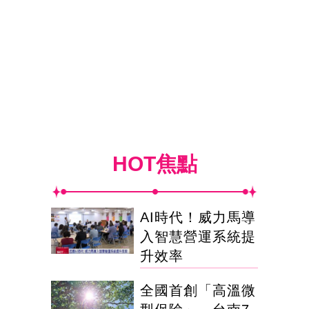
HOT焦點
AI時代！威力馬導
入智慧營運系統提
升效率
全國首創「高溫微