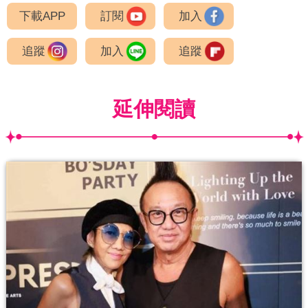
下載APP
訂閱
加入
追蹤
加入
追蹤
延伸閱讀