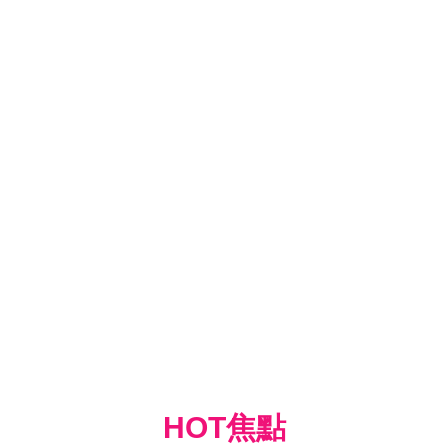
HOT焦點