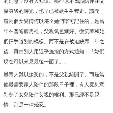
的消息？沒有人知道。那些原本應該陪伴在父
親身邊的時光，也早已被硬生生奪走。請問，
這兩個女兒情何以堪？她們寧可記住的，是當
年在普通病房裡，父親氣色漸好、微笑著和她
們揮手道別的模樣。而不是在被迫缺席一年之
後，再由別人用近乎施捨的方式通知：「妳們
現在可以來見最後一面了。」
最讓人難以接受的，不是父親離開了。而是當
他最需要家人陪伴的那段日子裡，有人竟刻意
剝奪了女兒陪伴父親的權利。那已經不是親
情。那是一種殘忍。