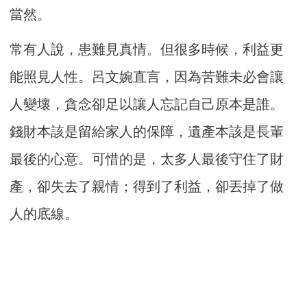
當然。
常有人說，患難見真情。但很多時候，利益更
能照見人性。呂文婉直言，因為苦難未必會讓
人變壞，貪念卻足以讓人忘記自己原本是誰。
錢財本該是留給家人的保障，遺產本該是長輩
最後的心意。可惜的是，太多人最後守住了財
產，卻失去了親情；得到了利益，卻丟掉了做
人的底線。