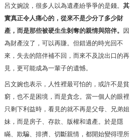
呂文婉說，很多人以為遺產紛爭爭的是錢。
其
實真正令人痛心的，從來不是少分了多少財
產，而是那些被硬生生剝奪的親情與陪伴。
因
為財產沒了，可以再賺。但錯過的時光回不
來，失去的陪伴補不回，而來不及說出口的再
見，更可能成為一輩子的遺憾。
呂文婉也表示，人性裡最可怕的，或許不是貧
窮，也不是困境，而是貪念。當一個人的眼裡
只剩下利益時，看見的就不再是父母、兄弟姐
妹，而是房子、存款、版權和遺產。於是隱
瞞、欺騙、排擠、切斷親情，都開始變得理所