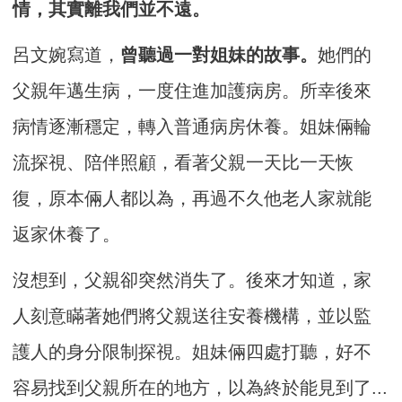
情，其實離我們並不遠。
呂文婉寫道，
曾聽過一對姐妹的故事。
她們的
父親年邁生病，一度住進加護病房。所幸後來
病情逐漸穩定，轉入普通病房休養。姐妹倆輪
流探視、陪伴照顧，看著父親一天比一天恢
復，原本倆人都以為，再過不久他老人家就能
返家休養了。
沒想到，父親卻突然消失了。後來才知道，家
人刻意瞞著她們將父親送往安養機構，並以監
護人的身分限制探視。姐妹倆四處打聽，好不
容易找到父親所在的地方，以為終於能見到了...