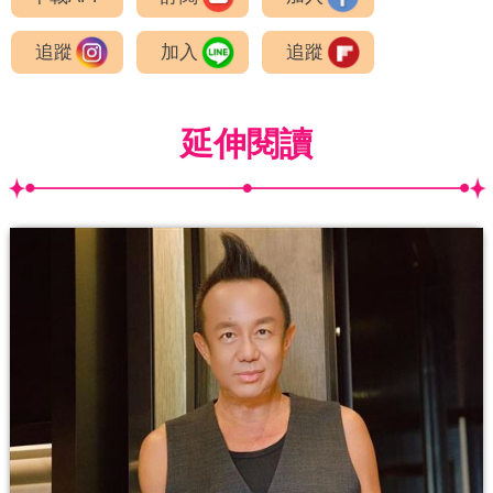
追蹤
加入
追蹤
延伸閱讀