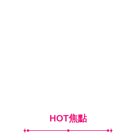
HOT焦點