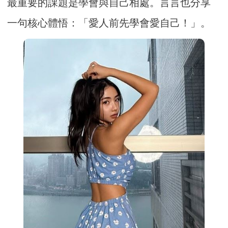
最重要的課題是學會與自己相處。言言也分享
一句核心體悟：「愛人前先學會愛自己！」。