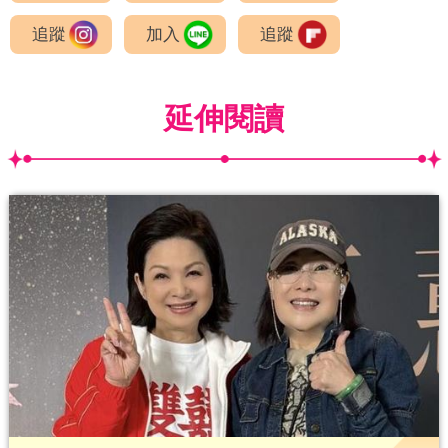
追蹤
加入
追蹤
延伸閱讀