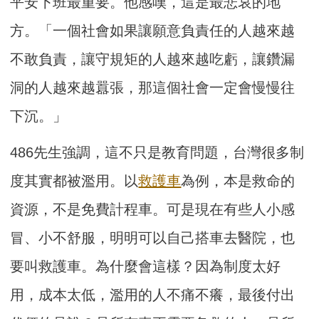
平安下班最重要。他感嘆，這是最悲哀的地
方。「一個社會如果讓願意負責任的人越來越
不敢負責，讓守規矩的人越來越吃虧，讓鑽漏
洞的人越來越囂張，那這個社會一定會慢慢往
下沉。」
486先生強調，這不只是教育問題，台灣很多制
度其實都被濫用。以
救護車
為例，本是救命的
資源，不是免費計程車。可是現在有些人小感
冒、小不舒服，明明可以自己搭車去醫院，也
要叫救護車。為什麼會這樣？因為制度太好
用，成本太低，濫用的人不痛不癢，最後付出