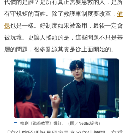
代價的是誰？是所有真正需要急救的人，是所
有守規矩的百姓。除了救護車制度要改革，
健
保
也是一樣。好制度如果被濫用，最後一定會
被玩壞。更讓人搖頭的是，這些問題不只是基
層的問題，很多亂源其實是從上面開始的。
韓劇《鐵拳教育》爆紅。（圖／Netflix提供）