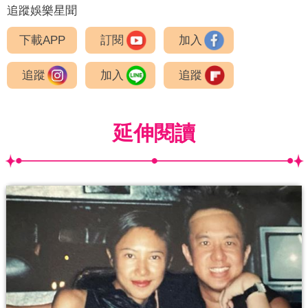
追蹤娛樂星聞
下載APP
訂閱
加入
追蹤
加入
追蹤
延伸閱讀