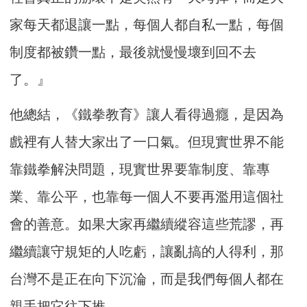
家每天都退讓一點，每個人都自私一點，每個
制度都被鑽一點，最後就慢慢壞到回不去
了。』
他總結，《鐵拳教育》讓人看得過癮，是因為
戲裡有人替大家出了一口氣。但現實世界不能
靠鐵拳解決問題，現實世界要靠制度、靠專
業、靠公平，也靠每一個人不要再濫用這個社
會的善意。如果大家再繼續縱容這些荒謬，再
繼續讓守規矩的人吃虧，讓亂搞的人得利，那
台灣不是正在向下沉淪，而是我們每個人都在
親手把它往下推。