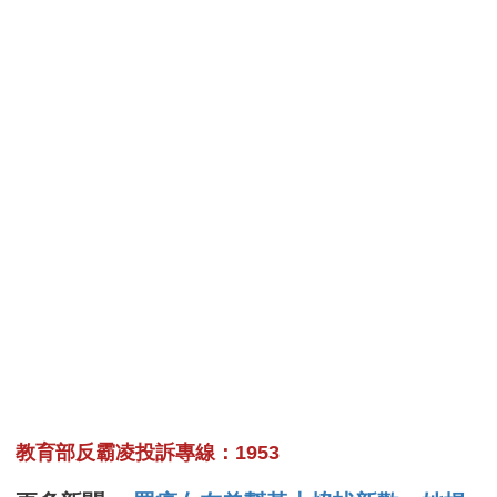
教育部反霸凌投訴專線：1953