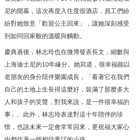
尼的開幕，這次再度入住度假酒店，員工們紛
紛對她致意「歡迎公主回來」，讓她深刻感受
到如同回家般的溫暖與觸動。
慶典過後，林志玲也在微博發表長文，細數與
上海迪士尼的10年緣分。她寫道，很幸福能以
老朋友的身分陪伴樂園成長，「看著它在我們
自己的土地上生長得這麼好，裝滿了那麼多大
人和孩子的笑聲，對我來說，是一件很幸福的
事」。此外，林志玲表達對這十年陪伴的珍
惜，也說未來一定會常常回來，更祝福大家心
中都住著一個相信童話的小孩。