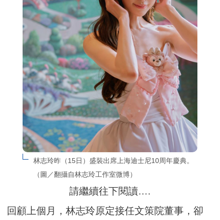
林志玲昨（15日）盛裝出席上海迪士尼10周年慶典。
（圖／翻攝自林志玲工作室微博）
請繼續往下閱讀….
回顧上個月，林志玲原定接任文策院董事，卻