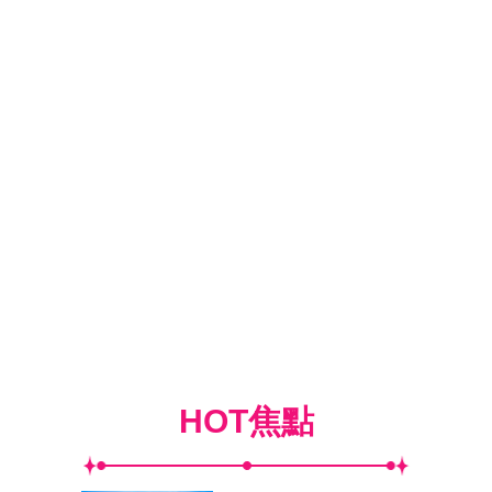
HOT焦點