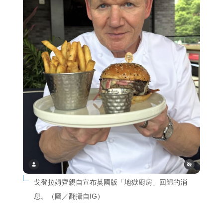
戈登拉姆齊親自宣布英國版「地獄廚房」回歸的消
息。（圖／翻攝自IG）