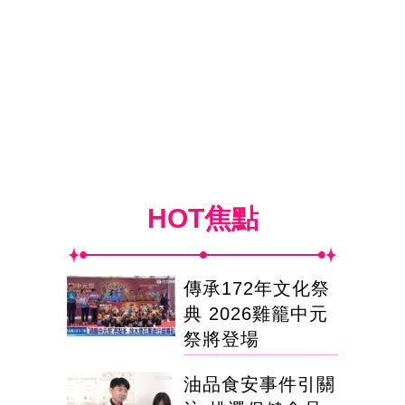
HOT焦點
傳承172年文化祭
典 2026雞籠中元
祭將登場
油品食安事件引關