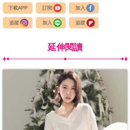
下載APP
訂閱
加入
追蹤
加入
追蹤
延伸閱讀