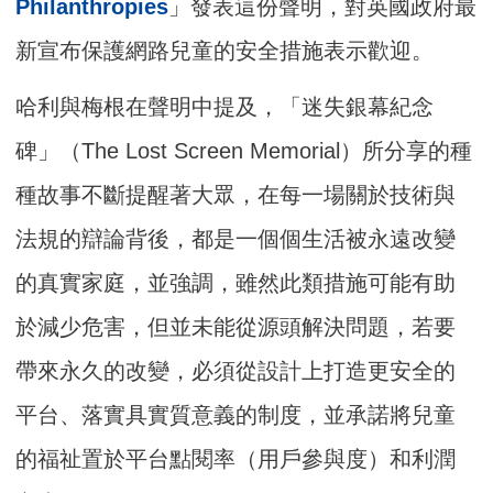
Philanthropies
」發表這份聲明，對英國政府最
新宣布保護網路兒童的安全措施表示歡迎。
哈利與梅根在聲明中提及，「迷失銀幕紀念
碑」（The Lost Screen Memorial）所分享的種
種故事不斷提醒著大眾，在每一場關於技術與
法規的辯論背後，都是一個個生活被永遠改變
的真實家庭，並強調，雖然此類措施可能有助
於減少危害，但並未能從源頭解決問題，若要
帶來永久的改變，必須從設計上打造更安全的
平台、落實具實質意義的制度，並承諾將兒童
的福祉置於平台點閱率（用戶參與度）和利潤