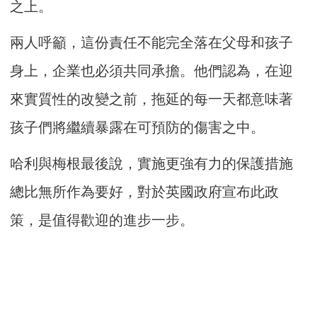
之上。
兩人呼籲，這份責任不能完全落在父母和孩子
身上，企業也必須共同承擔。他們認為，在迎
來實質性的改變之前，拖延的每一天都意味著
孩子們將繼續暴露在可預防的傷害之中。
哈利與梅根最後說，實施更強有力的保護措施
總比無所作為要好，對於英國政府宣布此政
策，是值得歡迎的進步一步。