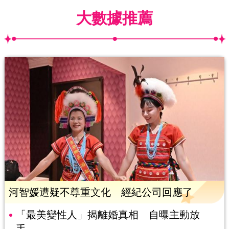
大數據推薦
河智媛遭疑不尊重文化 經紀公司回應了
「最美變性人」揭離婚真相 自曝主動放