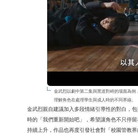
金武烈以劇中第二集與黑道對峙的場面為例
理解角色在處理學生與成人時的不同界線。
金武烈親自建議加入多段情緒引導性的對白，包
時的「我們重新開始吧」，希望讓角色不只停留
持續上升，作品也再度引發社會對「校園管教界