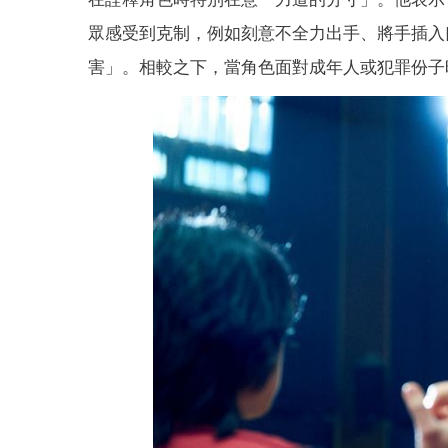
眾感受到克制，例如刻意不全力出手、將手插入
害」。相較之下，當角色面對成年人或犯罪份子