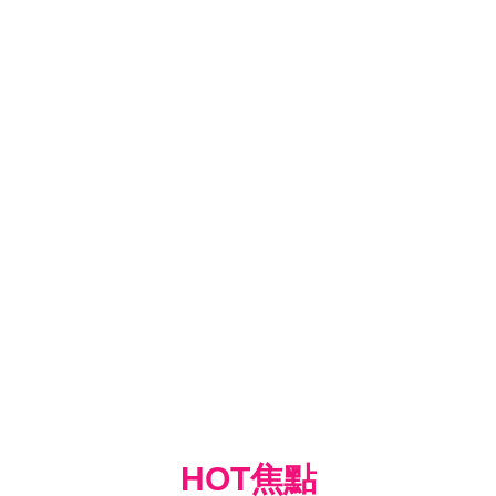
HOT焦點