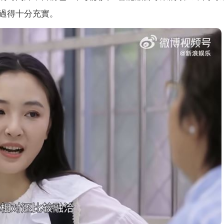
過得十分充實。