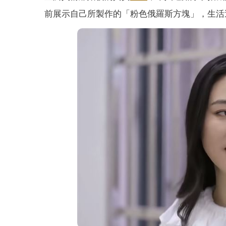
前展示自己所製作的「粉色俄羅斯方塊」，生活