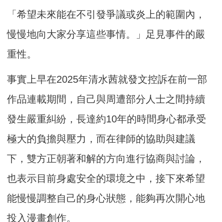
「希望未來能在不引發爭議或炎上的範圍內，
慢慢地向大家分享這些事情。」足見事件的嚴
重性。
事實上早在2025年清水茜就發文控訴在前一部
作品連載期間，自己與周遭部分人士之間持續
發生嚴重糾紛，長達約10年的時間身心都承受
極大的負擔與壓力，而在律師的協助與建議
下，雙方正朝著和解的方向進行協商與討論，
也表示目前身處安全的環境之中，接下來希望
能慢慢調整自己的身心狀態，能夠再次開心地
投入漫畫創作。