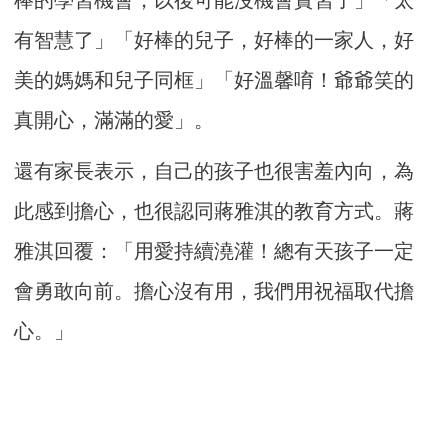
有智慧了」「好棒的兒子，好棒的一家人，好
美的媽媽和兒子同框」「好溫馨唷！爺爺笑的
真開心，滿滿的愛」。
還有家長表示，自己的孩子也很害羞內向，為
此感到擔心，也很認同蔣雅淇的教育方式。蔣
雅淇回覆：「用愛持續澆灌！總有天孩子一定
會勇敢向前。擔心沒有用，我們用祝福取代擔
心。」