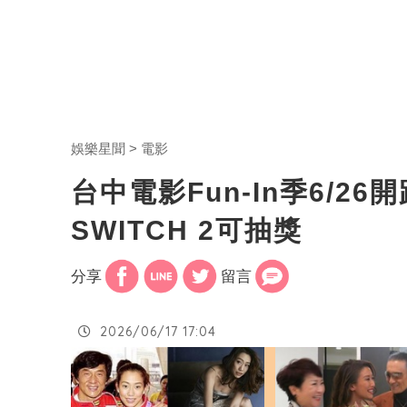
娛樂星聞
電影
台中電影Fun-In季6/2
SWITCH 2可抽獎
分享
留言
2026/06/17 17:04