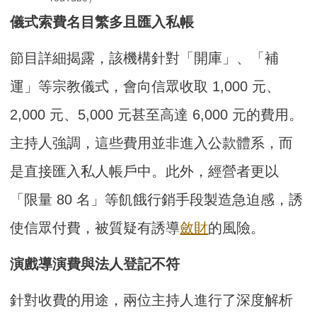
儀式索費名目繁多且匯入私帳
節目詳細揭露，該機構針對「開庫」、「補
運」等宗教儀式，會向信眾收取 1,000 元、
2,000 元、5,000 元甚至高達 6,000 元的費用。
主持人強調，這些費用並非進入公款體系，而
是直接匯入私人帳戶中。此外，經營者更以
「限量 80 名」等飢餓行銷手段製造急迫感，誘
使信眾付費，被質疑有誘導
斂財
的風險。
演戲導演費與法人登記不符
針對收費的用途，兩位主持人進行了深度解析