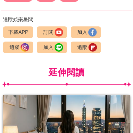
追蹤娛樂星聞
下載APP
訂閱
加入
追蹤
加入
追蹤
延伸閱讀