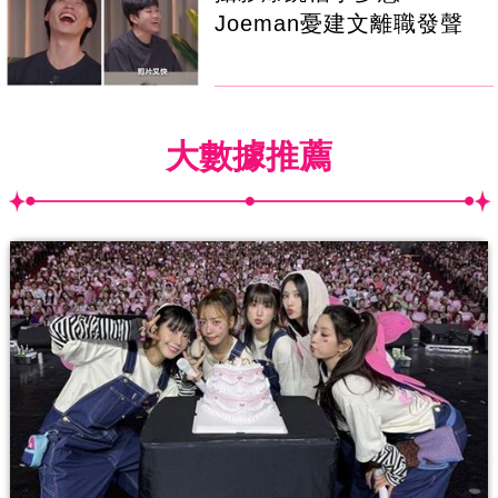
Joeman憂建文離職發聲
大數據推薦