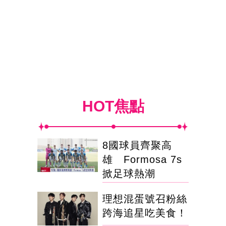
HOT焦點
8國球員齊聚高
雄 Formosa 7s
掀足球熱潮
理想混蛋號召粉絲
跨海追星吃美食！