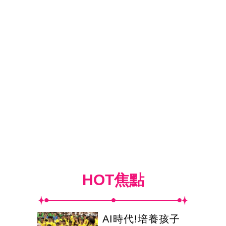
HOT焦點
AI時代!培養孩子