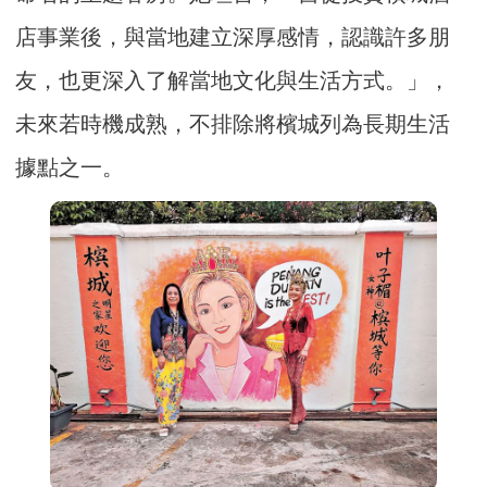
店事業後，與當地建立深厚感情，認識許多朋
友，也更深入了解當地文化與生活方式。」，
未來若時機成熟，不排除將檳城列為長期生活
據點之一。