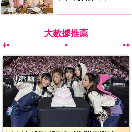
大數據推薦