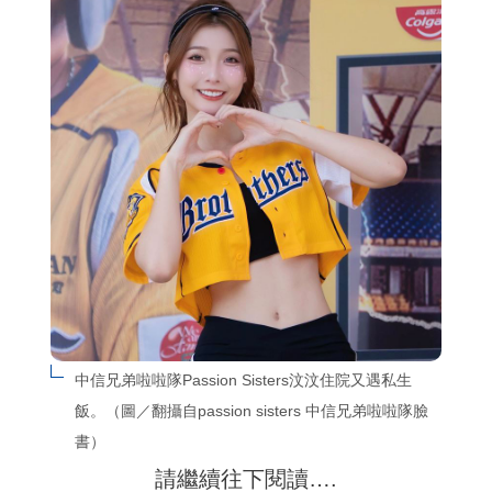
中信兄弟啦啦隊Passion Sisters汶汶住院又遇私生
飯。（圖／翻攝自passion sisters 中信兄弟啦啦隊臉
書）
請繼續往下閱讀….