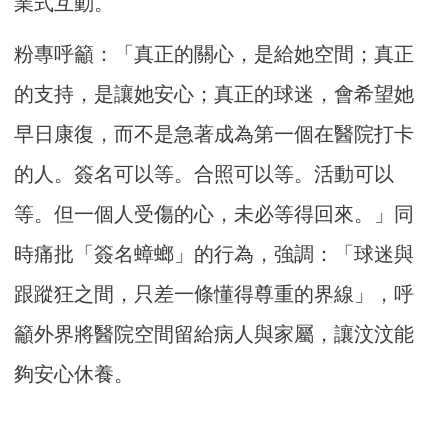
業式互動。
粉專呼籲：「真正的關心，是給她空間；真正
的支持，是讓她安心；真正的球迷，會希望她
早日康復，而不是急著成為第一個在醫院打卡
的人。簽名可以等。合照可以等。活動可以
等。但一個人受傷的心，未必等得回來。」同
時痛批「簽名蟑螂」的行為，強調：「球迷與
跟蹤狂之間，只差一條懂得尊重的界線」，呼
籲外界將醫院空間留給病人與家屬，讓汶汶能
夠安心休養。