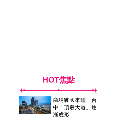
HOT焦點
商場戰國來臨 台
中「頂奢大道」逐
漸成形