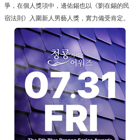
爭，在個人獎項中，邊佑錫也以《劉在錫的民
宿法則》入圍新人男藝人獎，實力備受肯定。