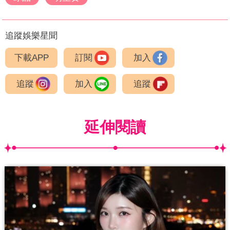
追蹤娛樂星聞
下載APP
訂閱
加入
追蹤
加入
追蹤
延伸閱讀