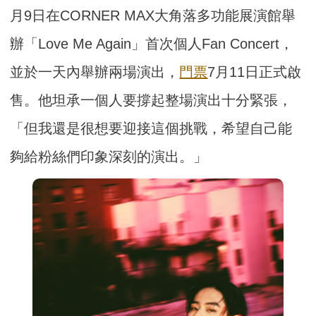
月9日在CORNER MAX大角落多功能展演館舉
辦「Love Me Again」首次個人Fan Concert，
並於一天內舉辦兩場演出，
門票
7月11日正式啟
售。他坦承一個人要撐起整場演出十分緊張，
「但我還是很想要迎接這個挑戰，希望自己能
夠給粉絲們印象深刻的演出。」