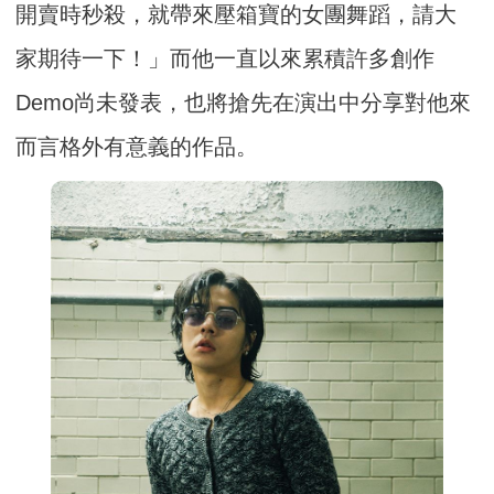
開賣時秒殺，就帶來壓箱寶的女團舞蹈，請大
家期待一下！」而他一直以來累積許多創作
Demo尚未發表，也將搶先在演出中分享對他來
而言格外有意義的作品。