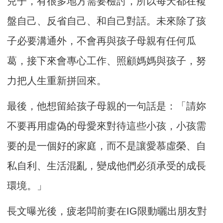
兒子，有很多地方需要檢討，所以每天都在複
盤自己、反省自己、和自己對話。未來除了孩
子必要溝通外，不會再與孩子母親有任何瓜
葛，接下來會專心工作、照顧媽媽與孩子，努
力把人生重新拼回來。
最後，他想留給孩子母親的一句話是：「請妳
不要再用虛偽的母愛來對待這些小孩，小孩需
要的是一個好的家庭，而不是讓愛慕虛榮、自
私自利、生活混亂，變成他們必須承受的成長
環境。」
長文曝光後，疲老闆前妻在IG限動曬出朋友對