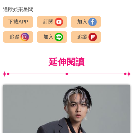
追蹤娛樂星聞
下載APP
訂閱
加入
追蹤
加入
追蹤
延伸閱讀