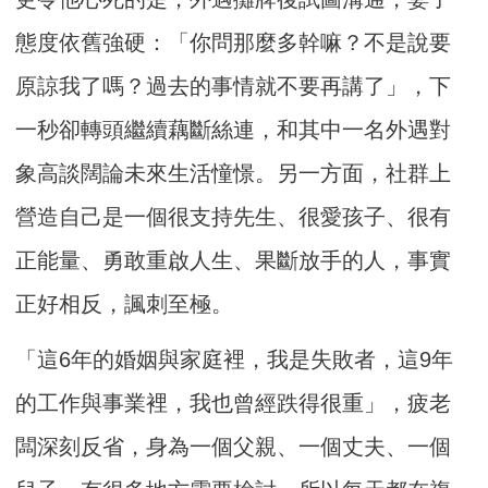
態度依舊強硬：「你問那麼多幹嘛？不是說要
原諒我了嗎？過去的事情就不要再講了」，下
一秒卻轉頭繼續藕斷絲連，和其中一名外遇對
象高談闊論未來生活憧憬。另一方面，社群上
營造自己是一個很支持先生、很愛孩子、很有
正能量、勇敢重啟人生、果斷放手的人，事實
正好相反，諷刺至極。
「這6年的婚姻與家庭裡，我是失敗者，這9年
的工作與事業裡，我也曾經跌得很重」，疲老
闆深刻反省，身為一個父親、一個丈夫、一個