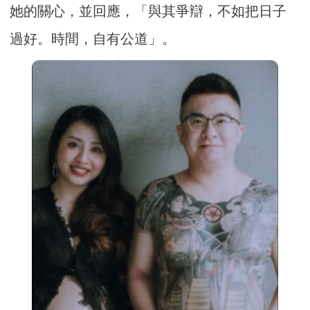
她的關心，並回應，「與其爭辯，不如把日子
過好。時間，自有公道」。