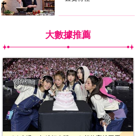
大數據推薦