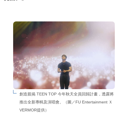
創造親揭 TEEN TOP 今年秋天全員回歸計畫，透露將
推出全新專輯及演唱會。（圖／FU Entertainment Ｘ 
VERMOR提供）