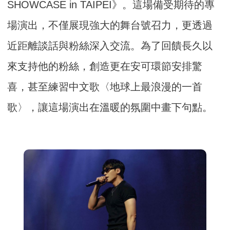
SHOWCASE in TAIPEI》。這場備受期待的專
場演出，不僅展現強大的舞台號召力，更透過
近距離談話與粉絲深入交流。為了回饋長久以
來支持他的粉絲，創造更在安可環節安排驚
喜，甚至練習中文歌〈地球上最浪漫的一首
歌〉，讓這場演出在溫暖的氛圍中畫下句點。