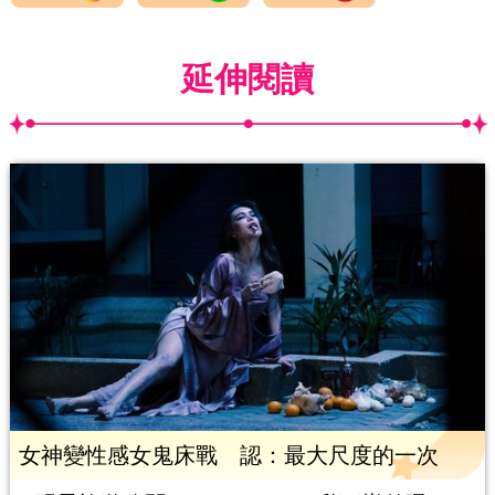
延伸閱讀
女神變性感女鬼床戰 認：最大尺度的一次