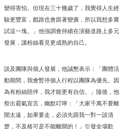
變得害怕。但現在三十幾歲了，我覺得人生經
驗更豐富，戲路也會跟著變廣，所以我想多嘗
試這一塊。」他強調會持續在演藝道路上多元
發展，讓粉絲看見更成熟的自己。
談及團隊與個人發展，他誠懇表示：「團體活
動期間，我會暫停個人行程以團隊為優先。因
為有粉絲陪伴，我才能更有自信。」隨後，他
祭出霸氣宣言，幽默叮嚀：「大家千萬不要離
開太遠，如果要走，必須先跟我一對一談清
楚，不及格可是不能離開的！」引發全場歡