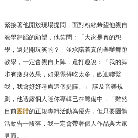
緊接著他開放現場提問，面對粉絲希望他親自
教學舞蹈的願望，他笑問：「大家是真的想
學，還是開玩笑的？」並承諾若真的舉辦舞蹈
教學，一定會親自上陣，還打趣說：「我的舞
步有瘦身效果，如果覺得吃太多，歡迎聯繫
我，我會好好考慮這個提議。」 談及音樂規
劃，他透露個人迷你專輯已在籌備中，「雖然
目前
團體
的正規專輯活動為優先，但只要團體
活動告一段落，我一定會帶著個人作品與大家
見面。」