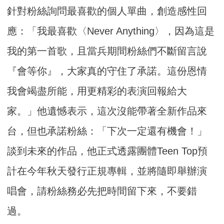
針對粉絲詢問最喜歡的個人單曲，創造感性回
應：「我最喜歡〈Never Anything〉，因為這是
我的第一首歌，且當兵期間粉絲們不斷留言說
『會等你』，大家真的守住了承諾。這份恩情
我會竭盡所能，用更精彩的表演回報給大
家。」他遺憾表示，這次沒能帶著全新作品來
台，但也承諾粉絲：「下次一定還有機會！」
談到未來的作品，他正式透露團體Teen Top預
計在今年秋天發行正規專輯，並將隨即舉辦演
唱會，請粉絲務必先把時間留下來，不要錯
過。