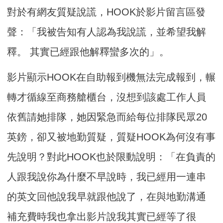
對於有網友質疑說謊，HOOK於影片留言區發
聲：「我被告知有人認為我說謊，並希望我解
釋。 其實已經跟他解釋蠻多次的」。
影片顯示HOOK在自助報到機無法完成報到，輾
轉才循線至商務艙櫃台，沒想到該處工作人員
依舊請她排隊，她因緊急而給每位排隊民眾20
英鎊，卻又被地勤質疑，質疑HOOK為何沒有事
先說明？對此HOOK也於限動說明：「在負責的
人跟我說你為什麼不早說時，我已經用一連串
的英文回他說我早就跟他說了，在與地勤溝通
補充費時我也拿出影片說我其實已經等了很