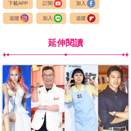
下載APP
訂閱
加入
追蹤
加入
追蹤
延伸閱讀