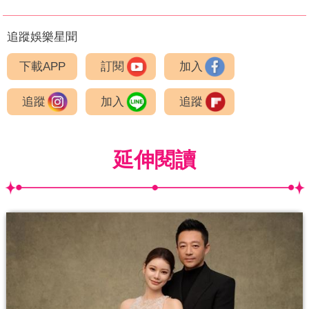
追蹤娛樂星聞
下載APP
訂閱
加入
追蹤
加入
追蹤
延伸閱讀