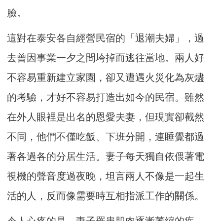
臉。
這對在泰安各自經營民宿的「退潮夫婦」，過
去曾因事業一夕之間垮掉而逃往當地。兩人好
不容易重新建立家園，卻又遭遇火災化為灰燼
的考驗，才好不容易打造出如今的民宿。雖然
在外人眼裡是出名的恩愛夫妻，但現實卻截然
不同，他們不僅吃飯、下班分開，連睡覺都過
著各過各的分居生活。妻子每天獨自依偎著電
視機的聲音度過夜晚，坦言兩人不像是一起生
活的人，反而像需要時互相指派工作的關係。