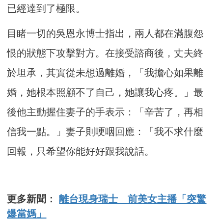
已經達到了極限。
目睹一切的吳恩永博士指出，兩人都在滿腹怨
恨的狀態下攻擊對方。在接受諮商後，丈夫終
於坦承，其實從未想過離婚，「我擔心如果離
婚，她根本照顧不了自己，她讓我心疼。」最
後他主動握住妻子的手表示：「辛苦了，再相
信我一點。」妻子則哽咽回應：「我不求什麼
回報，只希望你能好好跟我說話。
更多新聞：
離台現身瑞士 前美女主播「突驚
爆當媽」