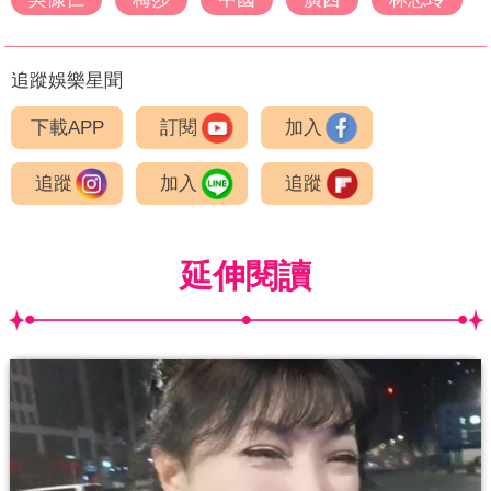
追蹤娛樂星聞
下載APP
訂閱
加入
追蹤
加入
追蹤
延伸閱讀