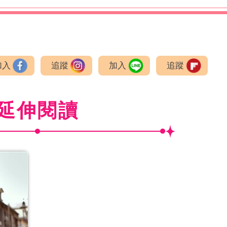
加入
追蹤
加入
追蹤
延伸閱讀