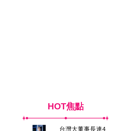
HOT焦點
台灣大董事長連4