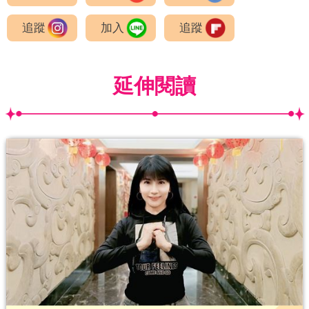
追蹤
加入
追蹤
延伸閱讀