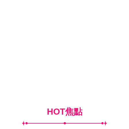
HOT焦點