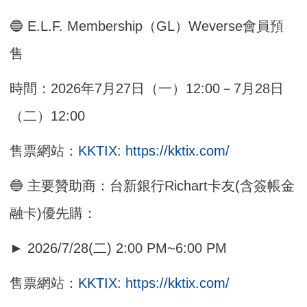
🔵 E.L.F. Membership（GL）Weverse會員預
售
時間：2026年7月27日（一）12:00－7月28日
（二）12:00
售票網站：
KKTIX: https://kktix.com/
🔵 主要贊助商：台新銀行Richart卡友(含簽帳金
融卡)優先購：
► 2026/7/28(二) 2:00 PM~6:00 PM
售票網站：
KKTIX: https://kktix.com/