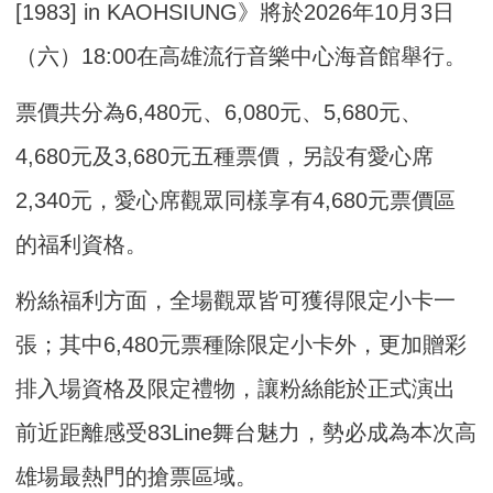
[1983] in KAOHSIUNG》將於2026年10月3日
（六）18:00在高雄流行音樂中心海音館舉行。
票價共分為6,480元、6,080元、5,680元、
4,680元及3,680元五種票價，另設有愛心席
2,340元，愛心席觀眾同樣享有4,680元票價區
的福利資格。
粉絲福利方面，全場觀眾皆可獲得限定小卡一
張；其中6,480元票種除限定小卡外，更加贈彩
排入場資格及限定禮物，讓粉絲能於正式演出
前近距離感受83Line舞台魅力，勢必成為本次高
雄場最熱門的搶票區域。