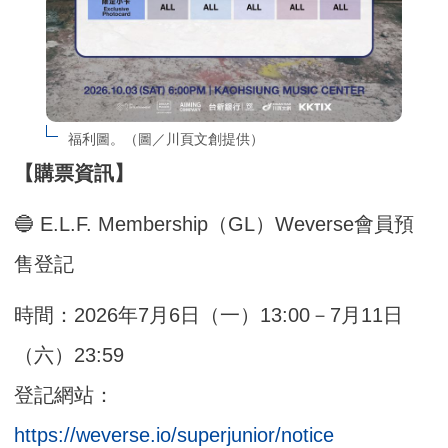
福利圖。（圖／川頁文創提供）
【購票資訊】
🔵 E.L.F. Membership（GL）Weverse會員預
售登記
時間：2026年7月6日（一）13:00－7月11日
（六）23:59
登記網站：
https://weverse.io/superjunior/notice