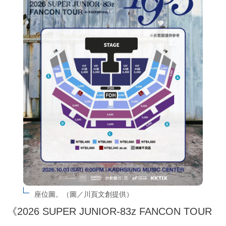
座位圖。（圖／川頁文創提供）
《2026 SUPER JUNIOR-83z FANCON TOUR