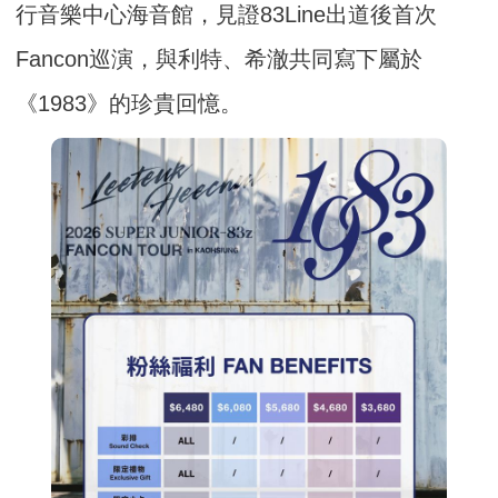
行音樂中心海音館，見證83Line出道後首次
Fancon巡演，與利特、希澈共同寫下屬於
《1983》的珍貴回憶。