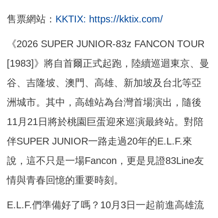
售票網站：
KKTIX: https://kktix.com/
《2026 SUPER JUNIOR-83z FANCON TOUR
[1983]》將自首爾正式起跑，陸續巡迴東京、曼
谷、吉隆坡、澳門、高雄、新加坡及台北等亞
洲城市。其中，高雄站為台灣首場演出，隨後
11月21日將於桃園巨蛋迎來巡演最終站。對陪
伴SUPER JUNIOR一路走過20年的E.L.F.來
說，這不只是一場Fancon，更是見證83Line友
情與青春回憶的重要時刻。
E.L.F.們準備好了嗎？10月3日一起前進高雄流