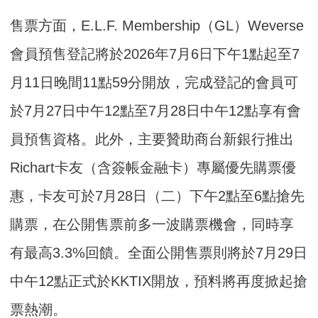
售票方面，E.L.F. Membership（GL）Weverse
會員預售登記將於2026年7月6日下午1點起至7
月11日晚間11點59分開放，完成登記的會員可
於7月27日中午12點至7月28日中午12點享有會
員預售資格。此外，主要贊助商台新銀行推出
Richart卡友（含簽帳金融卡）專屬優先購票優
惠，卡友可於7月28日（二）下午2點至6點搶先
購票，在公開售票前多一波購票機會，同時享
有最高3.3%回饋。全面公開售票則將於7月29日
中午12點正式於KKTIX開放，預料將再度掀起搶
票熱潮。