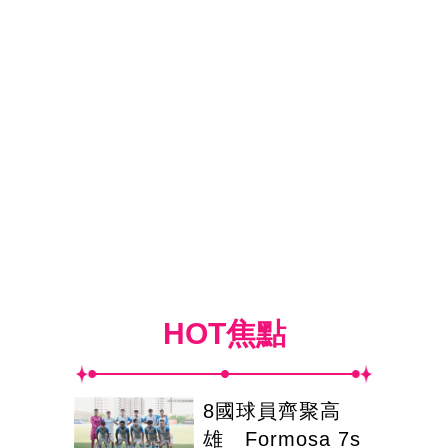
HOT焦點
8國球員齊聚高
雄 Formosa 7s