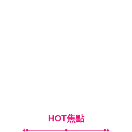
HOT焦點