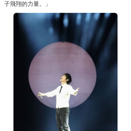
子飛翔的力量。」