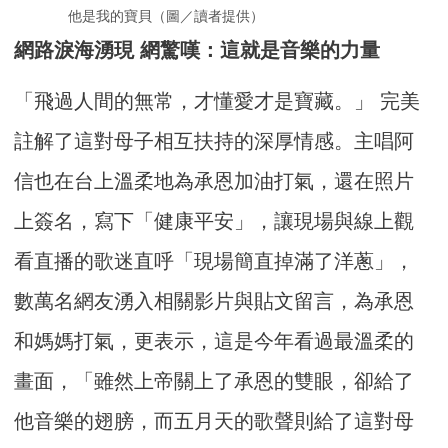
他是我的寶貝（圖／讀者提供）
網路淚海湧現 網驚嘆：這就是音樂的力量
「飛過人間的無常，才懂愛才是寶藏。」 完美
註解了這對母子相互扶持的深厚情感。主唱阿
信也在台上溫柔地為承恩加油打氣，還在照片
上簽名，寫下「健康平安」，讓現場與線上觀
看直播的歌迷直呼「現場簡直掉滿了洋蔥」，
數萬名網友湧入相關影片與貼文留言，為承恩
和媽媽打氣，更表示，這是今年看過最溫柔的
畫面，「雖然上帝關上了承恩的雙眼，卻給了
他音樂的翅膀，而五月天的歌聲則給了這對母