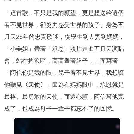
「這首歌，不只是我的願望，更是想送給這個
看不見世界，卻努力感受世界的孩子」身為五
月天25年的忠實歌迷，從學生到人妻到媽媽，
「小美姐」帶著「承恩」照片走進五月天演唱
會，站在搖滾區，高高舉著牌子，上面寫著
「阿信你是我的眼，兒子看不見世界，我想讓
他聽見
〈天使〉
」因為在媽媽眼中，承恩就是
最棒、最勇敢的天使，而這心願，阿信幫他完
成了，也成為母子一輩子都忘不了的回憶。