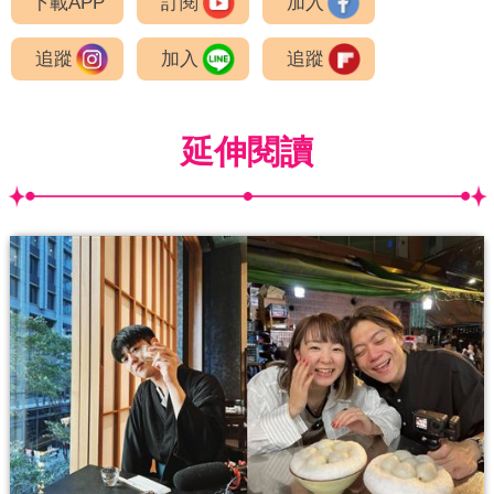
下載APP
訂閱
加入
追蹤
加入
追蹤
延伸閱讀