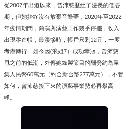
從2007年出道以來，曾沛慈歷經了漫長的低谷
期，但她始終沒有放棄音樂夢，2020年至2022
年疫情期間，商演與演藝工作幾乎停擺，收入
出現零進帳，最淒慘時，帳戶只剩12元，一度
考慮轉行，如今因(浪姐7）成功奪冠，曾沛慈一
甩之前的低潮，外傳她錄製節目的酬勞約為單
集人民幣60萬元（約合新台幣277萬元），不管
如何，曾沛慈接下來的演藝事業勢必再攀高
峰。