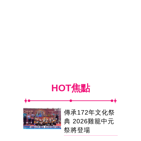
HOT焦點
傳承172年文化祭
典 2026雞籠中元
祭將登場