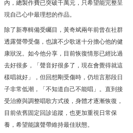
內，總製作費已突破千萬元，只希望能完整呈
現自己心中最理想的作品。
除了新專輯備受矚目，黃奇斌兩年前曾在社群
透露聲帶受傷，也讓不少歌迷十分擔心他的健
康狀況。如今他分享，目前恢復情形已經比過
去好很多，「聲音好很多了，現在會覺得就這
樣唱就好」，但回想剛受傷時，仍坦言那段日
子非常低潮，「不知道自己不能唱」。直到接
受治療與調整唱歌方式後，身體才逐漸恢復，
目前依舊固定回診追蹤，也更加重視日常保
養，希望能讓聲帶維持最佳狀態。