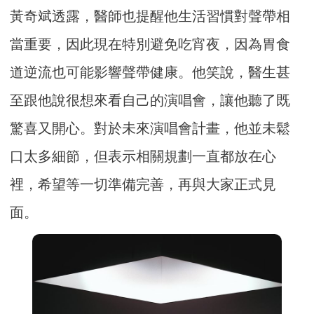
黃奇斌透露，醫師也提醒他生活習慣對聲帶相
當重要，因此現在特別避免吃宵夜，因為胃食
道逆流也可能影響聲帶健康。他笑說，醫生甚
至跟他說很想來看自己的演唱會，讓他聽了既
驚喜又開心。對於未來演唱會計畫，他並未鬆
口太多細節，但表示相關規劃一直都放在心
裡，希望等一切準備完善，再與大家正式見
面。